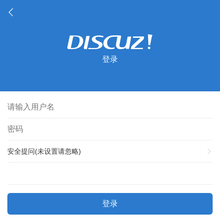
登录
安全提问(未设置请忽略)
登录