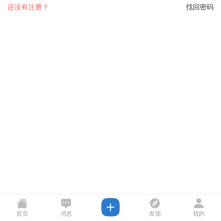
还没有注册？
找回密码
首页
消息
发现
我的