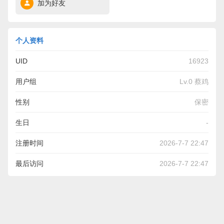
加为好友
个人资料
UID
16923
用户组
Lv.0 蔡鸡
性别
保密
生日
-
注册时间
2026-7-7 22:47
最后访问
2026-7-7 22:47