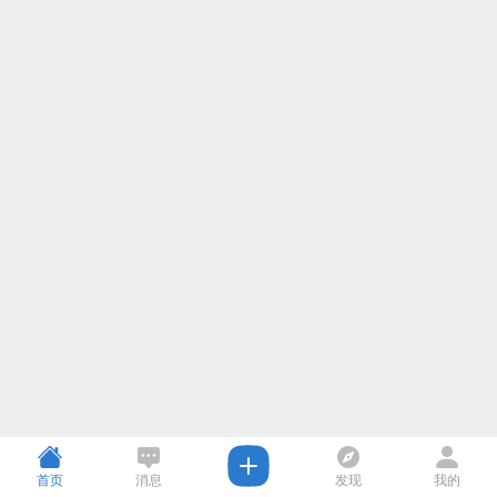
首页
消息
发现
我的