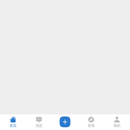
首页
消息
发现
我的