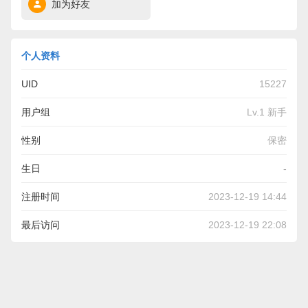
加为好友
个人资料
UID
15227
用户组
Lv.1 新手
性别
保密
生日
-
注册时间
2023-12-19 14:44
最后访问
2023-12-19 22:08