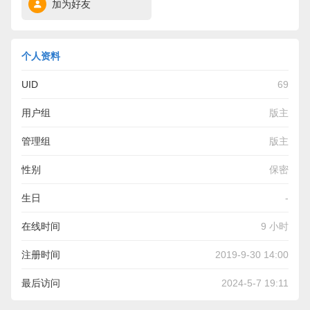
加为好友
个人资料
UID
69
用户组
版主
管理组
版主
性别
保密
生日
-
在线时间
9 小时
注册时间
2019-9-30 14:00
最后访问
2024-5-7 19:11