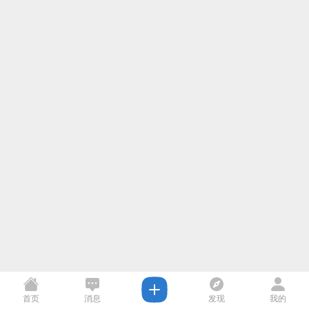
首页
消息
发现
我的