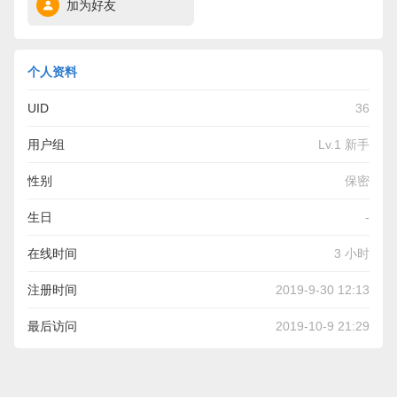
加为好友
个人资料
UID
36
用户组
Lv.1 新手
性别
保密
生日
-
在线时间
3 小时
注册时间
2019-9-30 12:13
最后访问
2019-10-9 21:29