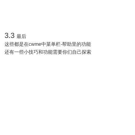
3.3
最后
这些都是在cwme中菜单栏-帮助里的功能
还有一些小技巧和功能需要你们自己探索