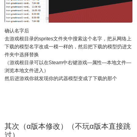
确认名字后
去游戏根目录的sprites文件夹中搜索这个名字，把从网络上
下载的模型名字改成一模一样的，然后把下载的模型扔进文
件夹中选择替换
（游戏根目录可以在Steam中右键游戏—属性—本地文件—
浏览本地文件进入）
然后进游戏你就发现你的武器模型变成了下载的那个
其次（α版本修改）（不玩α版本直接跳
过）