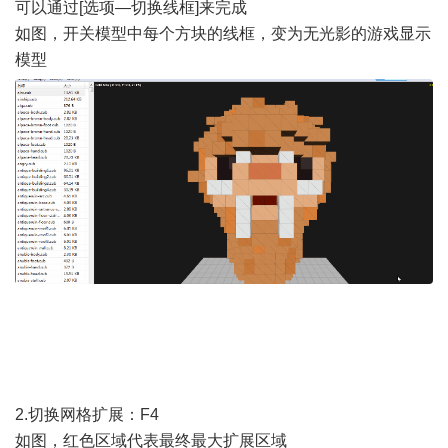
可以通过[选项—切换线框]来完成
如图，开关模型中每个方块的线框，变为无光影的游戏显示
模型
2.切换网格扩展：F4
如图，红色区域代表最终最大扩展区域