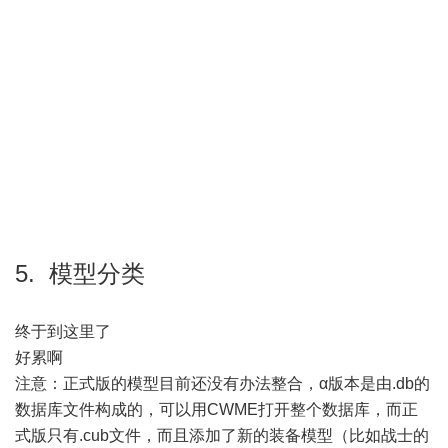
5. 模型分类
终于到这里了
好累啊
注意：正式版的模型目前还没有办法整合，α版本是由.db的
数据库文件构成的，可以用CWME打开整个数据库，而正
式版只有.cub文件，而且添加了新的装备模型（比如战士的