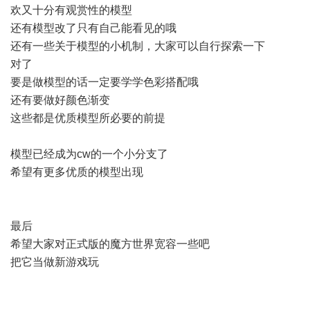
欢又十分有观赏性的模型
还有模型改了只有自己能看见的哦
还有一些关于模型的小机制，大家可以自行探索一下
对了
要是做模型的话一定要学学色彩搭配哦
还有要做好颜色渐变
这些都是优质模型所必要的前提
模型已经成为cw的一个小分支了
希望有更多优质的模型出现
最后
希望大家对正式版的魔方世界宽容一些
吧
把它当做新游戏玩