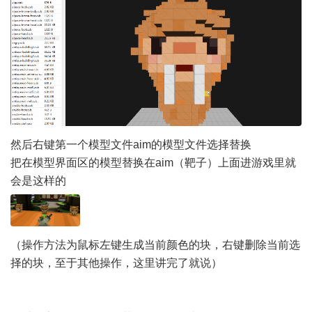
然后右键第一个模型文件aim的模型文件选择替换
把在模型界面区的模型替换在aim（靶子）上面进游戏里就
会是这样的
（操作方法为鼠标左键生成当前颜色的块，右键删除当前选
择的块，至于其他操作，这里讲完了就说）