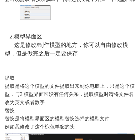
2.模型界面区
这是修改/制作模型的地方，你可以自由修改模
型，但是做完之后一定要保存
提取
提取是将这个模型的文件提取出来到你电脑上，只是这个模
型，与2 模型界面区没有任何关系，提取模型时请将文件名
改为英文或者数字
替换
替换是将模型界面区的模型替换选择的模型文件
例如我修改了这个棕色羊驼的头