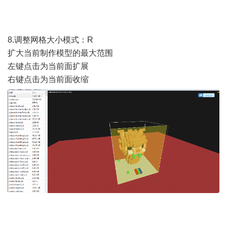
8.调整网格大小模式：R
扩大当前制作模型的最大范围
左键点击为当前面扩展
右键点击为当前面收缩