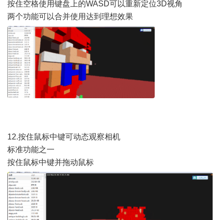
按住空格使用键盘上的WASD可以重新定位3D视角
两个功能可以合并使用达到理想效果
12.按住鼠标中键可动态观察相机
标准功能之一
按住鼠标中键并拖动鼠标