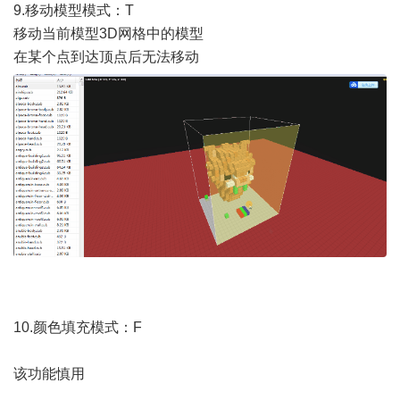
9.移动模型模式：T
移动当前模型3D网格中的模型
在某个点到达顶点后无法移动
10.颜色填充模式：F
该功能慎用