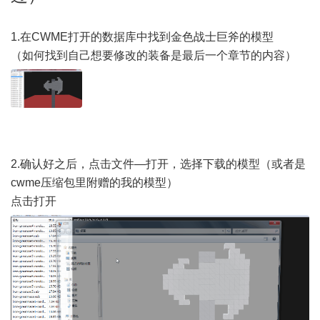
1.在CWME打开的数据库中找到金色战士巨斧的模型
（如何找到自己想要修改的装备是最后一个章节的内容）
2.确认好之后，点击文件—打开，选择下载的模型（或者是
cwme压缩包里附赠的我的模型）
点击打开