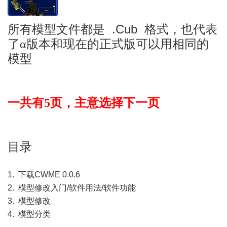
.Cub
所有模型文件都是
格式，也代表
了α版本和现在的正式版可以用相同的
模型
一共有5页，主意选择下一页
目录
1. 下载CWME 0.0.6
2. 模型修改入门/软件用法/软件功能
3. 模型修改
4. 模型分类