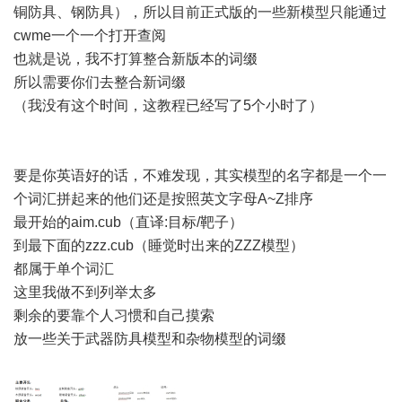
铜防具、钢防具），所以目前正式版的一些新模型只能通过
cwme一个一个打开查阅
也就是说，我不打算整合新版本的词缀
所以需要你们去整合新词缀
（我没有这个时间，这教程已经写了5个小时了）
要是你英语好的话，不难发现，其实模型的名字都是一个一
个词汇拼起来的他们还是按照英文字母A~Z排序
最开始的aim.cub（直译:目标/靶子）
到最下面的zzz.cub（睡觉时出来的ZZZ模型）
都属于单个词汇
这里我做不到列举太多
剩余的要靠个人习惯和自己摸索
放一些关于武器防具模型和杂物模型的词缀