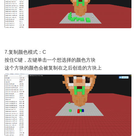
7.复制颜色模式：C
按住C键，左键单击一个想选择的颜色方块
这个方块的颜色会被复制在之后创造的方块上