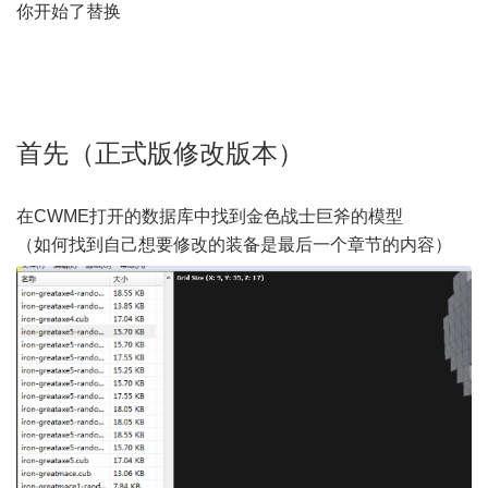
你开始了替换
首先（正式版修改版本）
在CWME打开的数据库中找到金色战士巨斧的模型
（如何找到自己想要修改的装备是最后一个章节的内容）