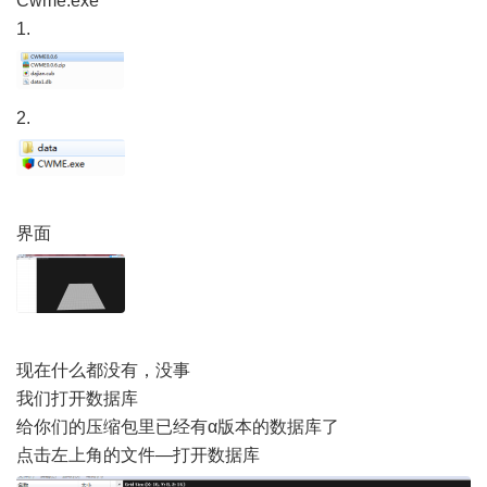
Cwme.exe
1.
2.
界面
现在什么都没有，没事
我们打开数据库
给你们的压缩包里已经有α版本的数据库了
点击左上角的文件—打开数据库