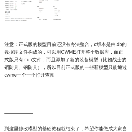
注意：正式版的模型目前还没有办法整合，α版本是由.db的
数据库文件构成的，可以用CWME打开整个数据库，而正
式版只有.cub文件，而且添加了新的装备模型（比如战士的
铜防具、钢防具），所以目前正式版的一些新模型只能通过
cwme一个一个打开查阅
——————
到这里修改模型的基础教程就结束了，希望你能做成大家喜