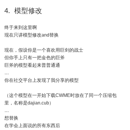
4. 模型修改
终于来到这里啊
现在只讲模型修改and替换
现在，假设你是一个喜欢用巨剑的战士
但你手上只有一把金色的巨斧
巨斧的模型看起来普普通通
…
你在社交平台上发现了我分享的模型
（这个模型在一开始下载CWME时放在了同一个压缩包
里，名称是dajian.cub）
…
想替换
在学会上面说的所有东西后