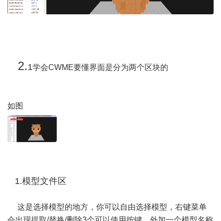
2.
1
学会CWME要懂界面是分为两个区块的
如图
1.模型文件区
这是选择模型的地方，你可以自由选择模型，右键菜单
会出现提取/替换/删除3个可以使用按键，外加一个模型名称