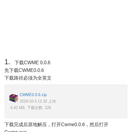
1.
下载CWME 0.0.6
先下载CWME0.0.6
下载路径必须为全英文
CWME0.0.6.zip
2019-10-3 11:32 上传
4.42 MB, 下载次数: 228
下载完成后原地解压，打开Cwme0.0.6，然后打开