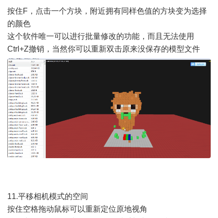
按住F，点击一个方块，附近拥有同样色值的方块变为选择
的颜色
这个软件唯一可以进行批量修改的功能，而且无法使用
Ctrl+Z撤销，当然你可以重新双击原来没保存的模型文件
11.平移相机模式的空间
按住空格拖动鼠标可以重新定位原地视角