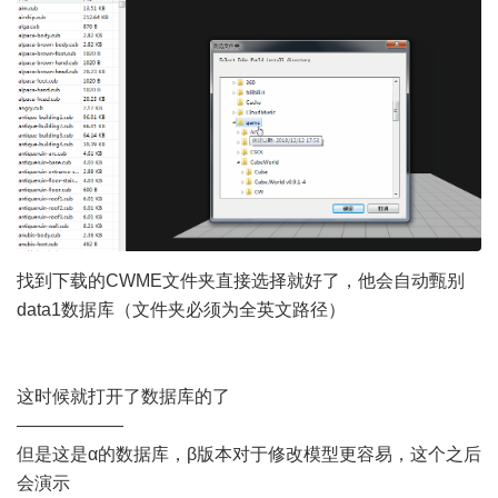
找到下载的CWME文件夹直接选择就好了，他会自动甄别
data1数据库（文件夹必须为全英文路径）
这时候就打开了数据库的了
——————
但是这是α的数据库，β版本对于修改模型更容易，这个之后
会演示