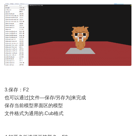
3.保存：F2
也可以通过[文件—保存/另存为]来完成
保存当前模型界面区的模型
文件格式为通用的.Cub格式