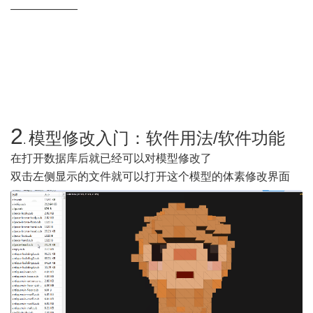
——————
2
模型修改入门：软件用法/软件功能
.
在打开数据库后就已经可以对模型修改了
双击左侧显示的文件就可以打开这个模型的体素修改界面