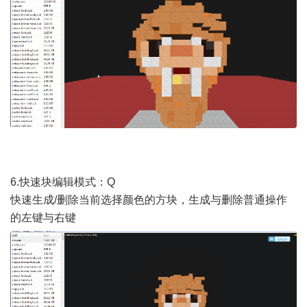
6.快速块编辑模式：Q
快速生成/删除当前选择颜色的方块，生成与删除普通操作
的左键与右键