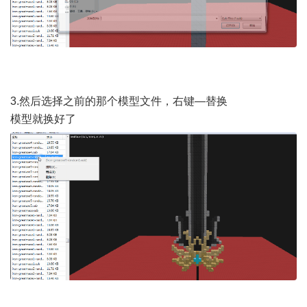
3.然后选择之前的那个模型文件，右键—替换
模型就换好了